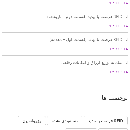
1397-03-14
RFID فرصت یا تهدید (قسمت دوم – تاریخچه)
1397-03-14
RFID فرصت یا تهدید (قسمت اول – مقدمه)
1397-03-14
سامانه توزیع ارزاق و امکانات رفاهی
1397-03-14
برچسب ها
RFID فرصت یا تهدید
دسته‌بندی نشده
رزرواسیون