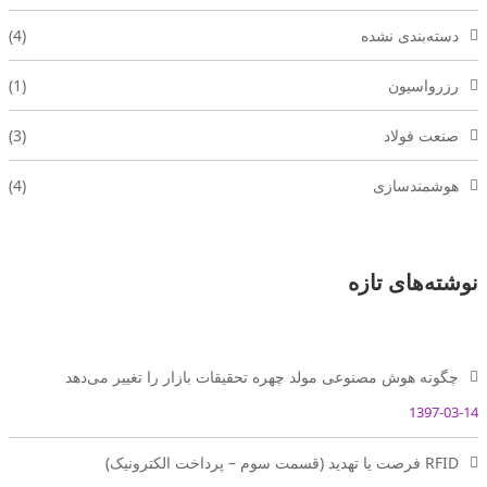
دسته‌بندی نشده
(4)
رزرواسیون
(1)
صنعت فولاد
(3)
هوشمندسازی
(4)
نوشته‌های تازه
چگونه هوش مصنوعی مولد چهره تحقیقات بازار را تغییر می‌دهد
1397-03-14
RFID فرصت یا تهدید (قسمت سوم – پرداخت الکترونیک)