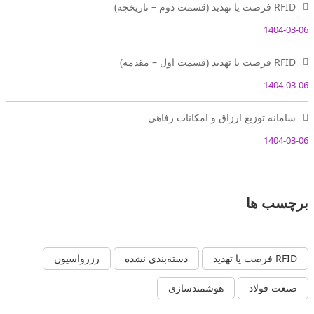
RFID فرصت یا تهدید (قسمت دوم – تاریخچه)
1404-03-06
RFID فرصت یا تهدید (قسمت اول – مقدمه)
1404-03-06
سامانه توزیع ارزاق و امکانات رفاهی
1404-03-06
برچسب ها
RFID فرصت یا تهدید
دسته‌بندی نشده
رزرواسیون
صنعت فولاد
هوشمندسازی