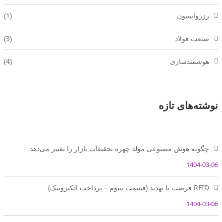
رزرواسیون
(1)
صنعت فولاد
(3)
هوشمندسازی
(4)
نوشته‌های تازه
چگونه هوش مصنوعی مولد چهره تحقیقات بازار را تغییر می‌دهد
1404-03-06
RFID فرصت یا تهدید (قسمت سوم – پرداخت الکترونیک)
1404-03-06