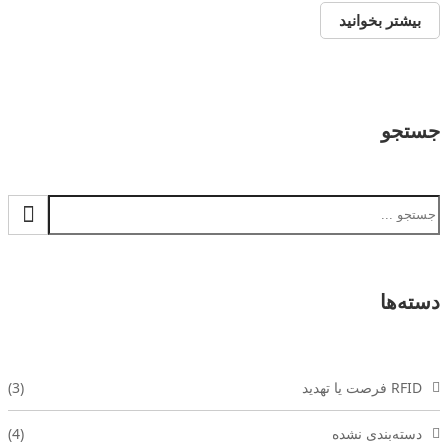
بیشتر بخوانید
جستجو
دسته‌ها
RFID فرصت یا تهدید
(3)
دسته‌بندی نشده
(4)